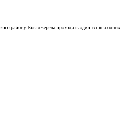
кого району. Біля джерела проходить один із пішохідних