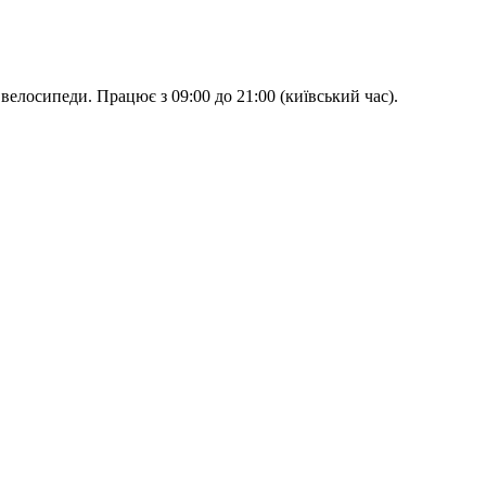
лосипеди. Працює з 09:00 до 21:00 (київський час).