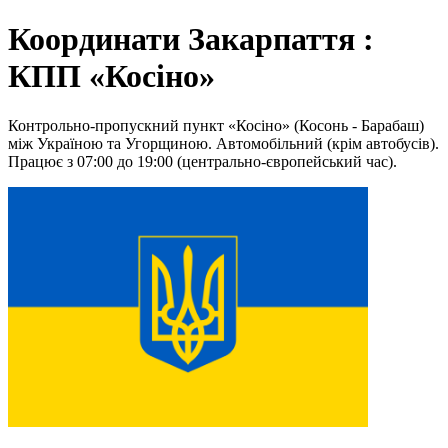
Координати Закарпаття :
КПП «Косіно»
Контрольно-пропускний пункт «Косіно» (Косонь - Барабаш)
між Україною та Угорщиною. Автомобільний (крім автобусів).
Працює з 07:00 до 19:00 (центрально-європейський час).