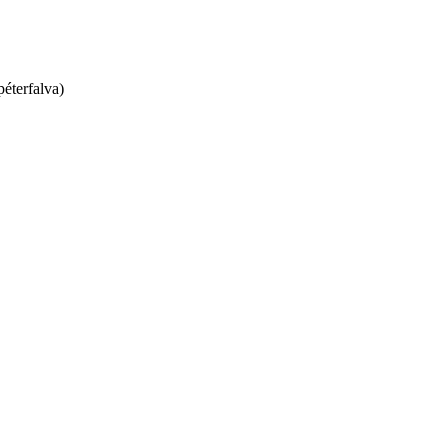
éterfalva)