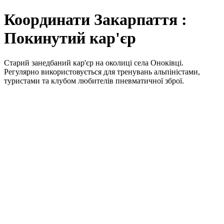
Координати Закарпаття :
Покинутий кар'єр
Старий занедбаний кар'єр на околиці села Оноківці.
Регулярно використовується для тренувань альпіністами,
туристами та клубом любителів пневматичної зброї.