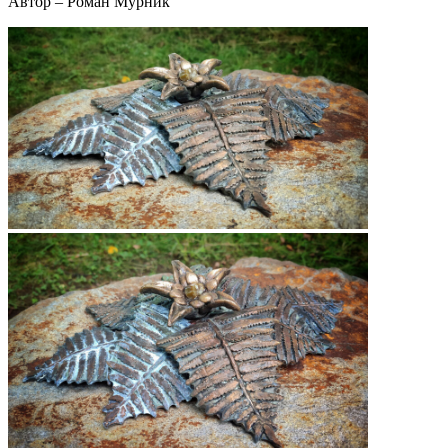
Автор – Роман Мурник