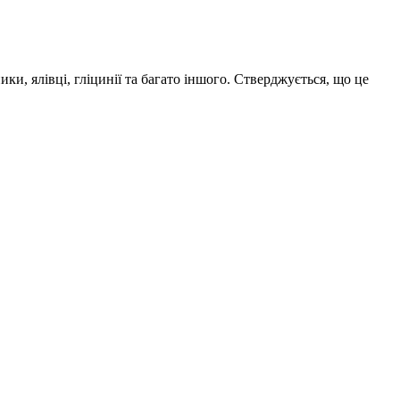
ики, ялівці, гліцинії та багато іншого. Стверджується, що це