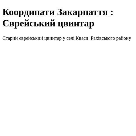
Координати Закарпаття :
Єврейський цвинтар
Старий єврейський цвинтар у селі Кваси, Рахівського району