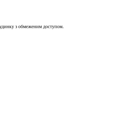
 будинку з обмеженим доступом.