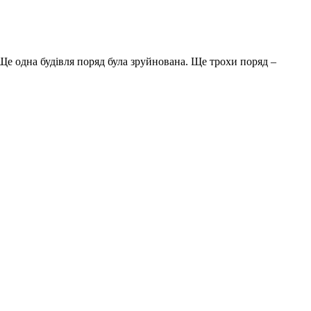
 Ще одна будівля поряд була зруйнована. Ще трохи поряд –