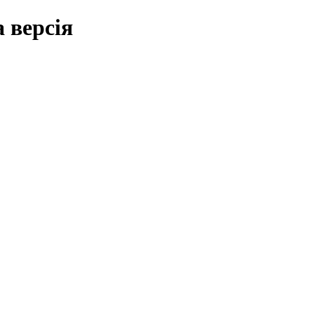
 версія